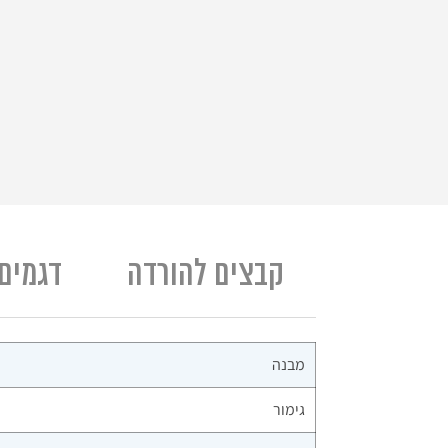
קבצים להורדה
דגמים
מבנה
גימור