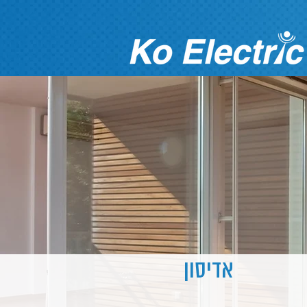
אדיסון