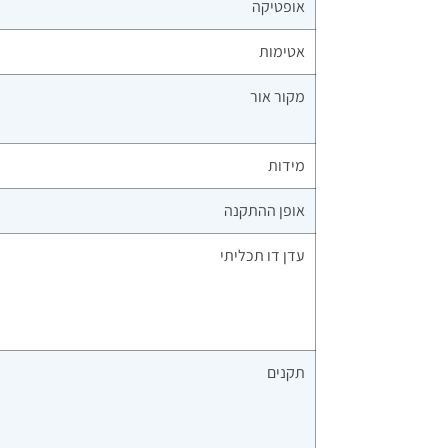
אופטיקה
אטימות
מקור אור
מידות
אופן ההתקנה
עדן דו תכליתי
תקנים