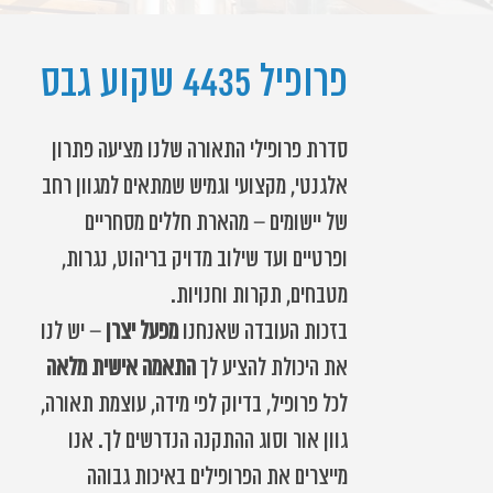
פרופיל 4435 שקוע גבס
סדרת פרופילי התאורה שלנו מציעה פתרון
אלגנטי, מקצועי וגמיש שמתאים למגוון רחב
של יישומים – מהארת חללים מסחריים
ופרטיים ועד שילוב מדויק בריהוט, נגרות,
מטבחים, תקרות וחנויות.
בזכות העובדה שאנחנו
מפעל יצרן
– יש לנו
את היכולת להציע לך
התאמה אישית מלאה
לכל פרופיל, בדיוק לפי מידה, עוצמת תאורה,
גוון אור וסוג ההתקנה הנדרשים לך. אנו
מייצרים את הפרופילים באיכות גבוהה