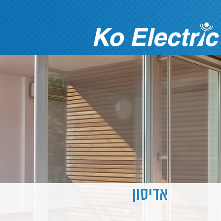
אדיסון