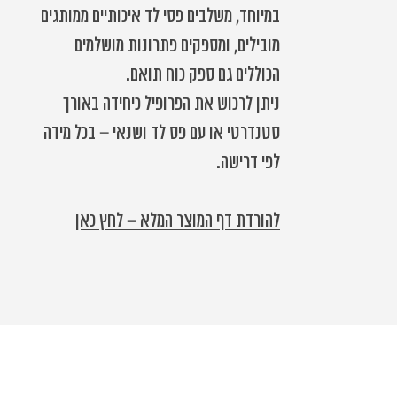
במיוחד, משלבים פסי לד איכותיים ממותגים
מובילים, ומספקים פתרונות מושלמים
הכוללים גם ספק כוח תואם.
ניתן לרכוש את הפרופיל כיחידה באורך
סטנדרטי או עם פס לד ושנאי – בכל מידה
לפי דרישה.
להורדת דף המוצר המלא – לחץ כאן