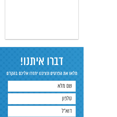
דברו איתנו!
מלאו את הפרטים ונציגנו יחזרו אליכם בהקדם