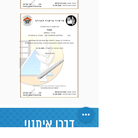
דברו איתנו!