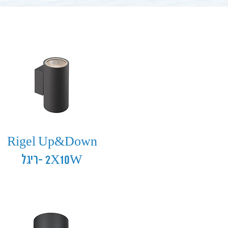
Rigel Up&Down
2X10W -ריגל