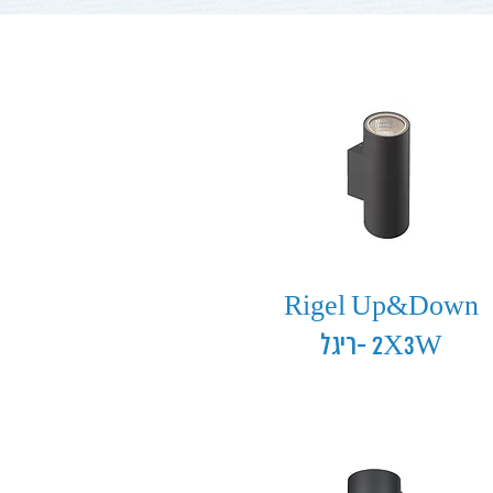
Rigel Up&Down
2X3W -ריגל