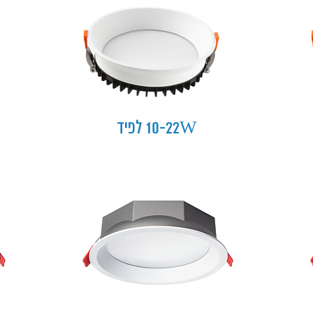
10-22W לפיד