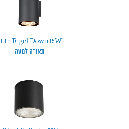
Rigel Down 15W - 
תאורה למטה