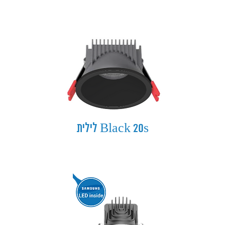
Black 20s לילית