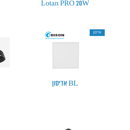
Lotan PRO 20W
אדיסון
BL אדיסון