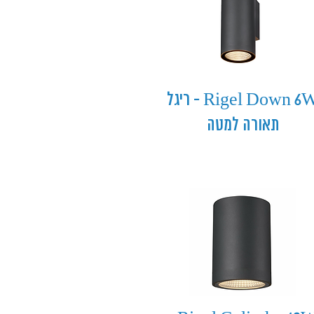
Rigel Down 6W - ריגל
תאורה למטה