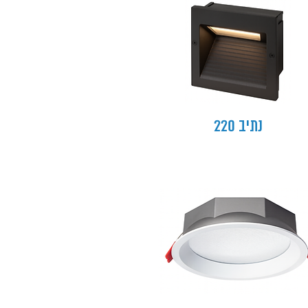
נתיב 220