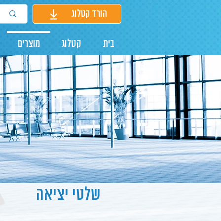
הורד קטלוג
בית
קטלוג
מוצרים
שלטי יציאה