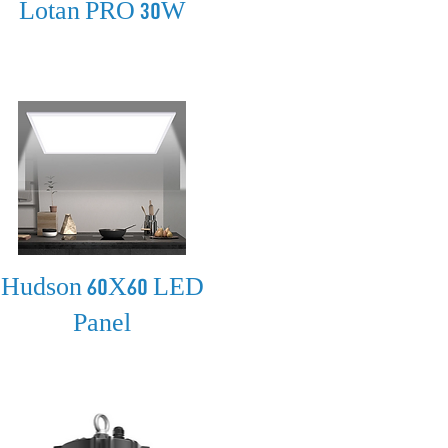
Lotan PRO 30W
Hudson 60X60 LED
Panel