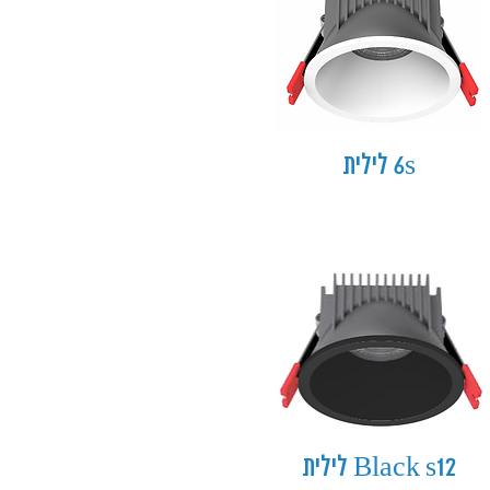
6s לילית
Black s12 לילית