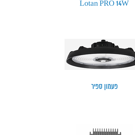
Lotan PRO 14W
פעמון ספיר