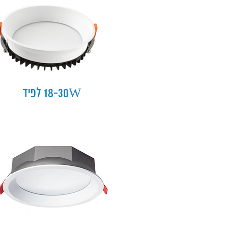
18-30W לפיד