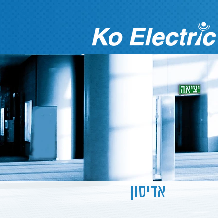
אדיסון