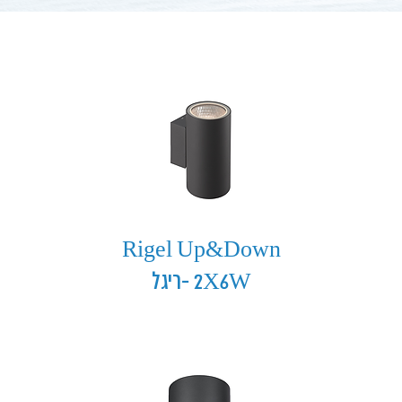
Rigel Up&Down
2X6W -ריגל