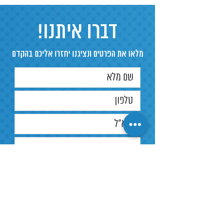
דברו איתנו!
מלאו את הפרטים ונציגנו יחזרו אליכם בהקדם
שלח