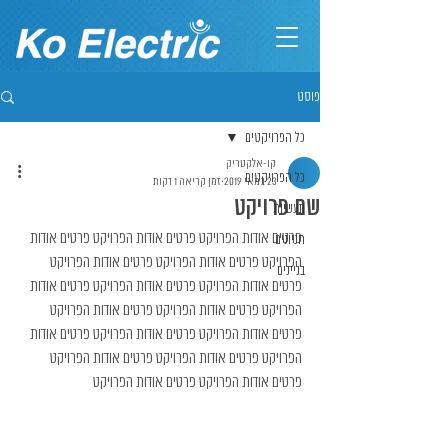
פוסט
כל הפרויקטים
קו-אלקטריק
כל הפרויקטים
23 במאי 2019
זמן קריאה 1 דקות
שם פרויקט
תעשיות
פרטים אודות הפרויקט פרטים אודות הפרויקט פרטים אודות 
חניונים
הפרויקט פרטים אודות הפרויקט פרטים אודות הפרויקט 
בניינים
פרטים אודות הפרויקט פרטים אודות הפרויקט פרטים אודות 
הפרויקט פרטים אודות הפרויקט פרטים אודות הפרויקט 
פרטים אודות הפרויקט פרטים אודות הפרויקט פרטים אודות 
הפרויקט פרטים אודות הפרויקט פרטים אודות הפרויקט 
פרטים אודות הפרויקט פרטים אודות הפרויקט 