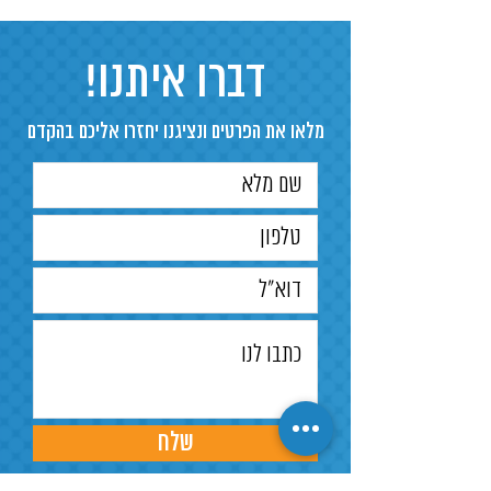
דברו איתנו!
מלאו את הפרטים ונציגנו יחזרו אליכם בהקדם
שלח