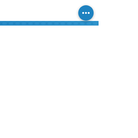
דברו איתנו!
מלאו את הפרטים ונציגנו יחזרו אליכם בהקדם